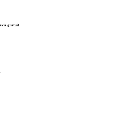
evis gratuit
.