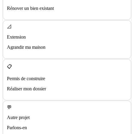
Rénover un bien existant
📐
Extension
Agrandir ma maison
📋
Permis de construire
Réaliser mon dossier
💬
Autre projet
Parlons-en