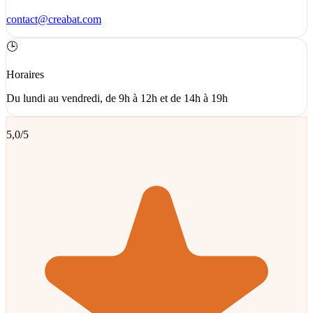
contact@creabat.com
🕒
Horaires
Du lundi au vendredi, de 9h à 12h et de 14h à 19h
5,0/5