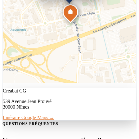
Creabat CG
539 Avenue Jean Prouvé
30000 Nîmes
Itinéraire Google Maps →
QUESTIONS FRÉQUENTES