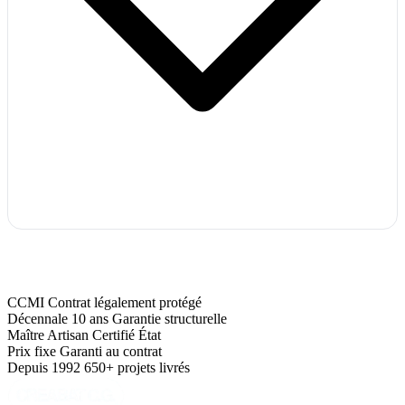
CCMI
Contrat légalement protégé
Décennale 10 ans
Garantie structurelle
Maître Artisan
Certifié État
Prix fixe
Garanti au contrat
Depuis 1992
650+ projets livrés