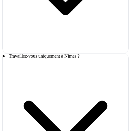
Travaillez-vous uniquement à Nîmes ?