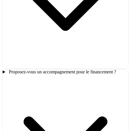
Proposez-vous un accompagnement pour le financement ?