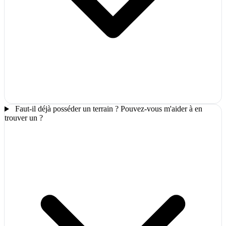
Faut-il déjà posséder un terrain ? Pouvez-vous m'aider à en
trouver un ?