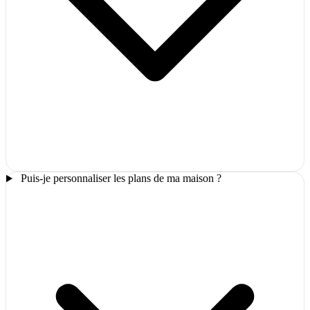
Puis-je personnaliser les plans de ma maison ?