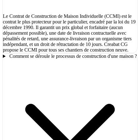
Le Contrat de Construction de Maison Individuelle (CCMI) est le
contrat le plus protecteur pour le particulier, encadré par la loi du 19
décembre 1990. Il garantit un prix global et forfaitaire (aucun
dépassement possible), une date de livraison contractuelle avec
pénalités de retard, une assurance-livraison par un organisme tiers
indépendant, et un droit de rétractation de 10 jours. Creabat CG
propose le CCMI pour tous ses chantiers de construction neuve.
Comment se déroule le processus de construction d'une maison ?