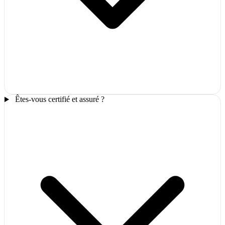
Êtes-vous certifié et assuré ?