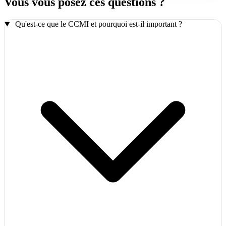
Vous vous posez ces questions ?
Qu'est-ce que le CCMI et pourquoi est-il important ?