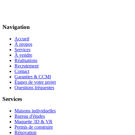
Navigation
Accueil
À propos
Services
À vendre
Réalisations
Recrutement
Contact
Garanties & CCMI
Étapes de votre projet
Questions fréquentes
Services
Maisons individuelles
Bureau d'études
Maquette 3D & VR
Permis de construire
Rénovation