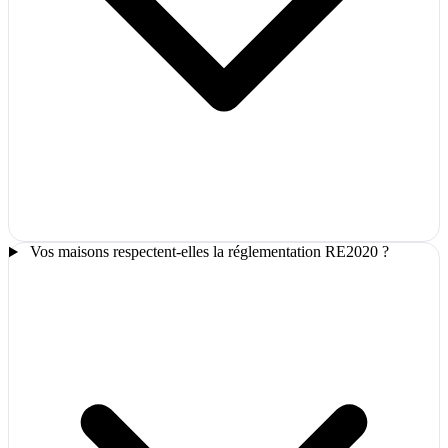
Vos maisons respectent-elles la réglementation RE2020 ?