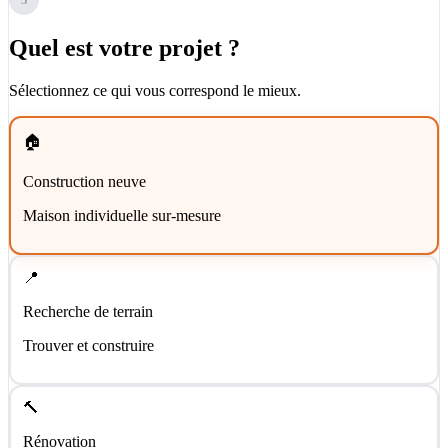
Quel est votre projet ?
Sélectionnez ce qui vous correspond le mieux.
🏠
Construction neuve
Maison individuelle sur-mesure
📍
Recherche de terrain
Trouver et construire
🔨
Rénovation