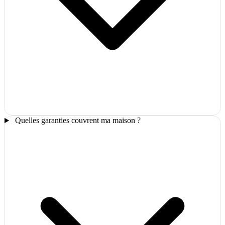
Quelles garanties couvrent ma maison ?