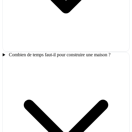
Combien de temps faut-il pour construire une maison ?