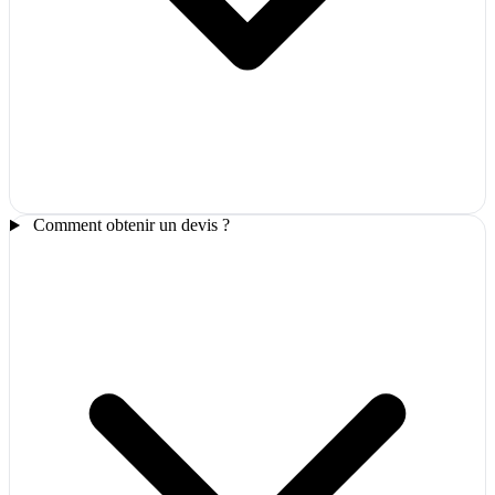
Comment obtenir un devis ?