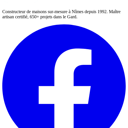
Constructeur de maisons sur-mesure à Nîmes depuis 1992. Maître
artisan certifié, 650+ projets dans le Gard.