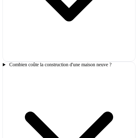
Combien coûte la construction d'une maison neuve ?