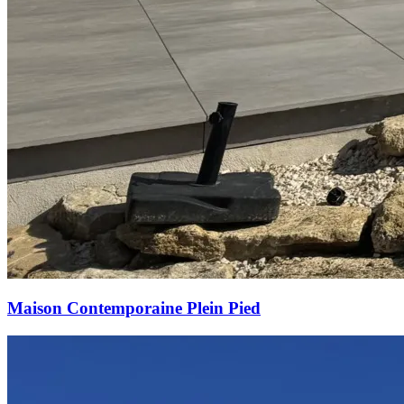
Maison Contemporaine Plein Pied