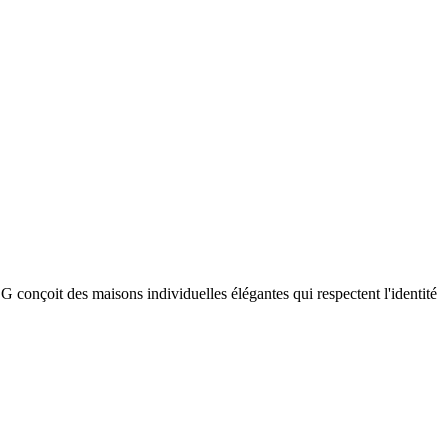
conçoit des maisons individuelles élégantes qui respectent l'identité