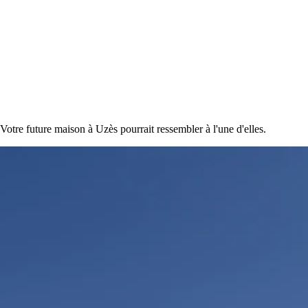
otre future maison à Uzès pourrait ressembler à l'une d'elles.