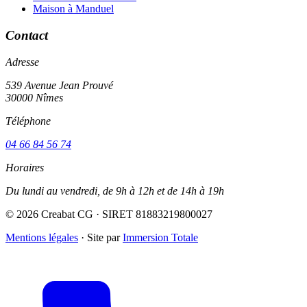
Maison à Manduel
Contact
Adresse
539 Avenue Jean Prouvé
30000 Nîmes
Téléphone
04 66 84 56 74
Horaires
Du lundi au vendredi, de 9h à 12h et de 14h à 19h
© 2026 Creabat CG · SIRET 81883219800027
Mentions légales
·
Site par
Immersion Totale