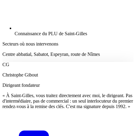
Connaissance du PLU de Saint-Gilles
Secteurs où nous intervenons
Centre abbatial, Sabatot, Espeyran, route de Nîmes
CG
Christophe Gibout
Dirigeant fondateur
« À Saint-Gilles, vous traitez directement avec moi, le dirigeant. Pas
d'intermédiaire, pas de commercial : un seul interlocuteur du premier
rendez-vous à la remise des clés. C'est ma signature depuis 1992. »