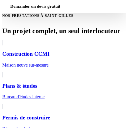
Demander un devis gratuit
NOS PRESTATIONS À SAINT-GILLES
Un projet complet, un seul interlocuteur
Construction CCMI
Maison neuve sur-mesure
Plans & études
Bureau d'études interne
Permis de construire