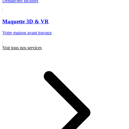
Démarches incluses
Maquette 3D & VR
Votre maison avant travaux
Voir tous nos services