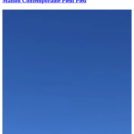
Maison Contemporaine Plein Pied