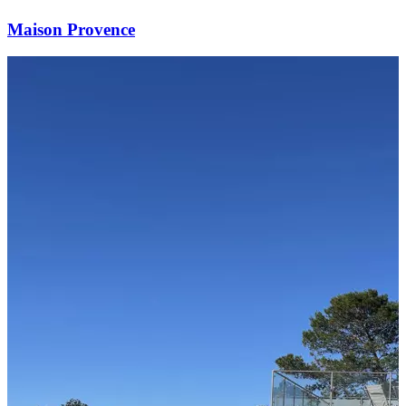
Maison Provence