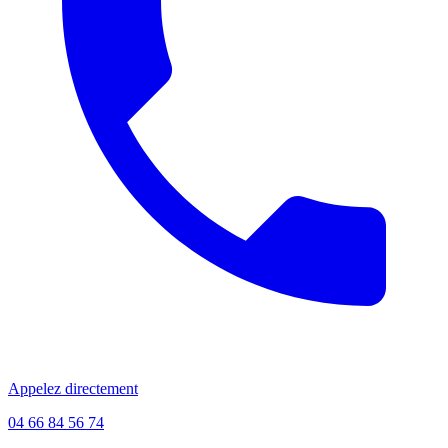
Appelez directement
04 66 84 56 74