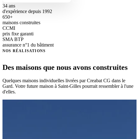
34 ans
d'expérience depuis 1992
650+
maisons construites
CCMI
prix fixe garanti
SMA BTP
assurance n°1 du bâtiment
NOS RÉALISATIONS
Des maisons que nous avons construites
Quelques maisons individuelles livrées par Creabat CG dans le
Gard. Votre future maison à Saint-Gilles pourrait ressembler à l'une
d'elles.