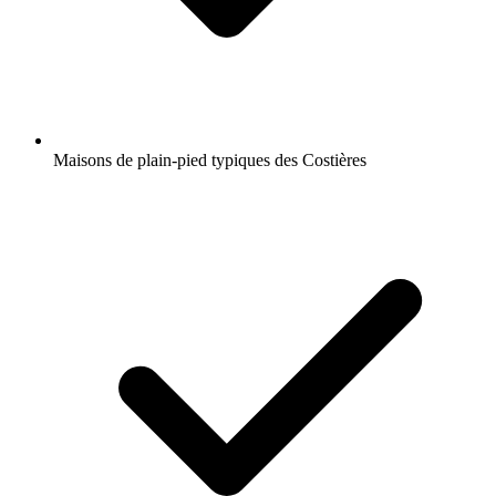
Maisons de plain-pied typiques des Costières