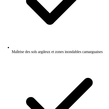
Maîtrise des sols argileux et zones inondables camarguaises