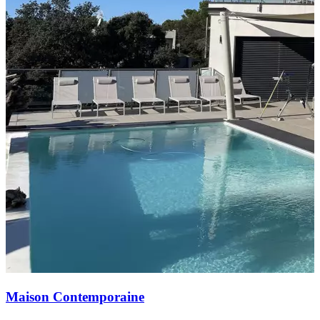
Maison Contemporaine