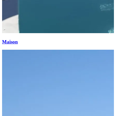
Maison