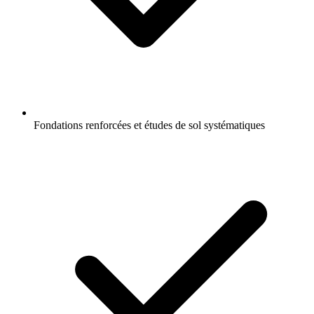
Fondations renforcées et études de sol systématiques