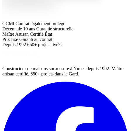
CCMI
Contrat légalement protégé
Décennale 10 ans
Garantie structurelle
Maître Artisan
Certifié État
Prix fixe
Garanti au contrat
Depuis 1992
650+ projets livrés
Constructeur de maisons sur-mesure à Nîmes depuis 1992. Maître
artisan certifié, 650+ projets dans le Gard.