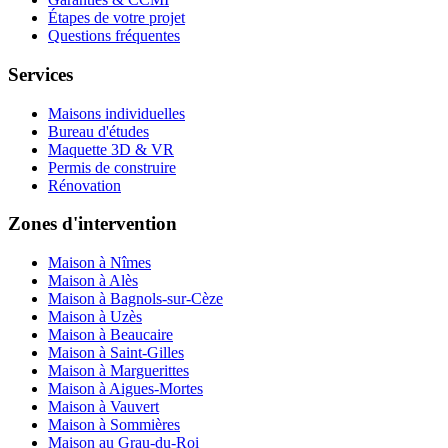
Étapes de votre projet
Questions fréquentes
Services
Maisons individuelles
Bureau d'études
Maquette 3D & VR
Permis de construire
Rénovation
Zones d'intervention
Maison à Nîmes
Maison à Alès
Maison à Bagnols-sur-Cèze
Maison à Uzès
Maison à Beaucaire
Maison à Saint-Gilles
Maison à Marguerittes
Maison à Aigues-Mortes
Maison à Vauvert
Maison à Sommières
Maison au Grau-du-Roi