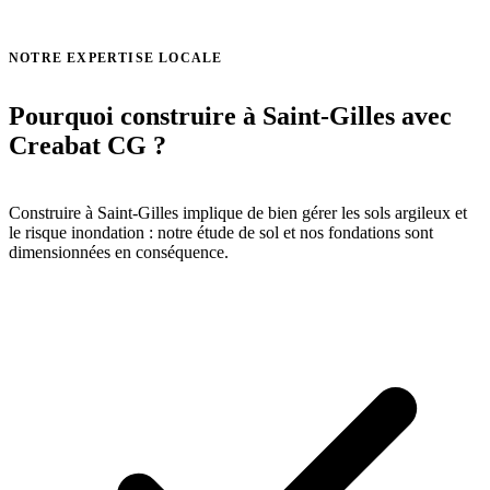
Voir toutes nos réalisations →
NOTRE EXPERTISE LOCALE
Pourquoi construire à Saint-Gilles avec
Creabat CG ?
Construire à Saint-Gilles implique de bien gérer les sols argileux et
le risque inondation : notre étude de sol et nos fondations sont
dimensionnées en conséquence.