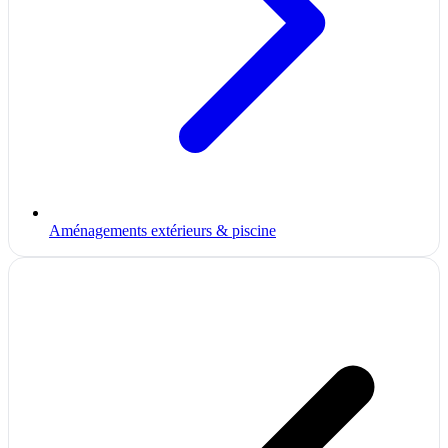
Aménagements extérieurs & piscine