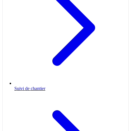
Suivi de chantier