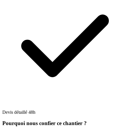
Devis détaillé 48h
Pourquoi nous confier ce chantier ?