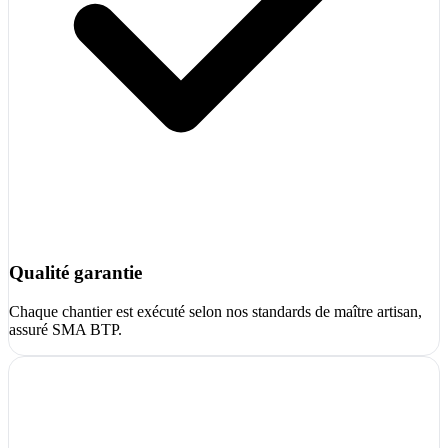
Qualité garantie
Chaque chantier est exécuté selon nos standards de maître artisan,
assuré SMA BTP.