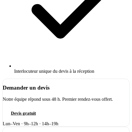
Interlocuteur unique du devis à la réception
Demander un devis
Notre équipe répond sous 48 h. Premier rendez-vous offert.
Devis gratuit
04 66 84 56 74
Lun–Ven · 9h–12h · 14h–19h