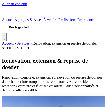
Aller au contenu
Accueil
À propos
Services
À vendre
Réalisations
Recrutement
Devis gratuit
Accueil
›
Services
›
Rénovation, extension & reprise de dossier
NOTRE EXPERTISE
Rénovation, extension & reprise de
dossier
Rénovation complète, extension, surélévation ou reprise de dossier
d'un chantier interrompu : nous redonnons vie à votre bien ou
reprenons votre projet là où il s'est arrêté. Étude personnalisée et
devis détaillé sous 48 h.