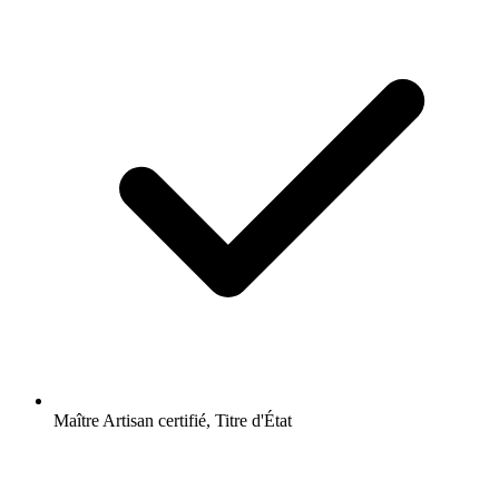
Maître Artisan certifié, Titre d'État