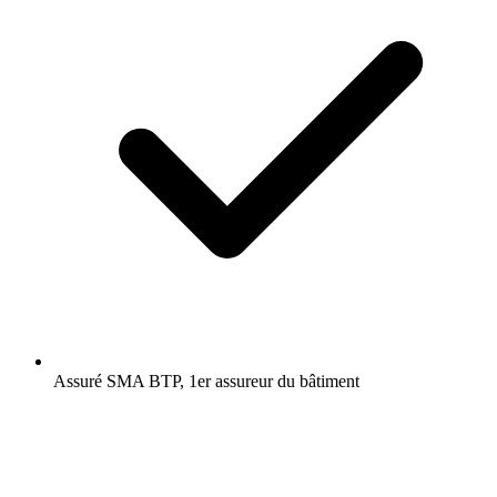
Assuré SMA BTP, 1er assureur du bâtiment