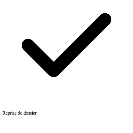
Reprise de dossier