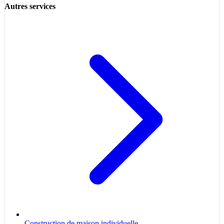
Autres services
Construction de maison individuelle