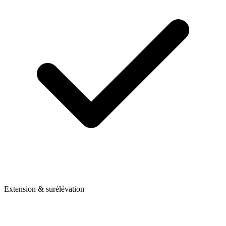
Extension & surélévation