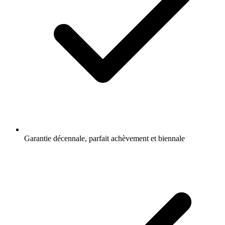
Garantie décennale, parfait achèvement et biennale