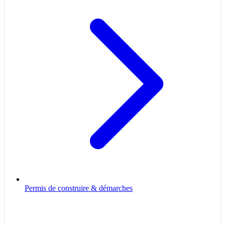
Permis de construire & démarches