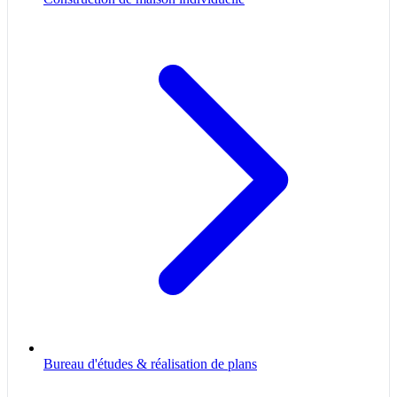
Bureau d'études & réalisation de plans