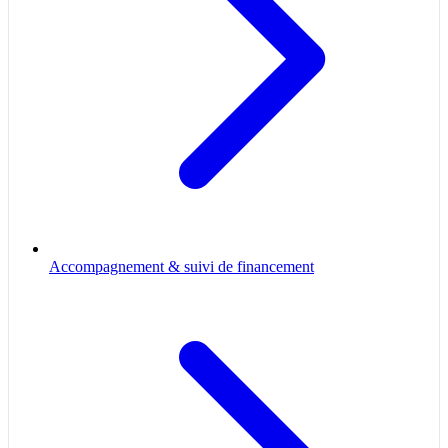
Accompagnement & suivi de financement