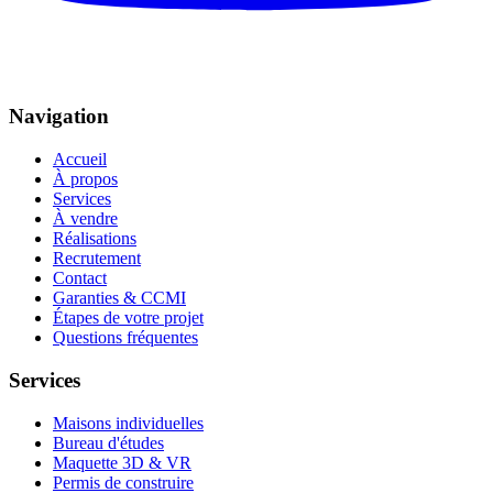
Navigation
Accueil
À propos
Services
À vendre
Réalisations
Recrutement
Contact
Garanties & CCMI
Étapes de votre projet
Questions fréquentes
Services
Maisons individuelles
Bureau d'études
Maquette 3D & VR
Permis de construire