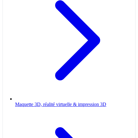
Maquette 3D, réalité virtuelle & impression 3D