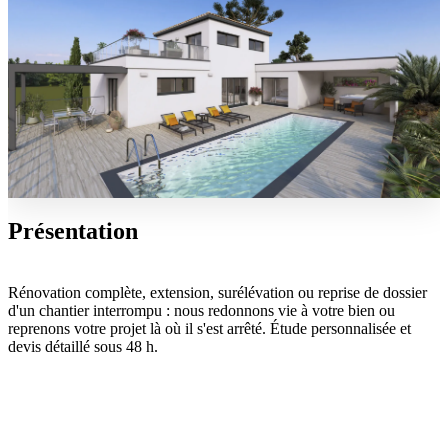
Présentation
Rénovation complète, extension, surélévation ou reprise de dossier
d'un chantier interrompu : nous redonnons vie à votre bien ou
reprenons votre projet là où il s'est arrêté. Étude personnalisée et
devis détaillé sous 48 h.