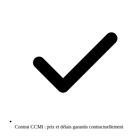
Contrat CCMI : prix et délais garantis contractuellement