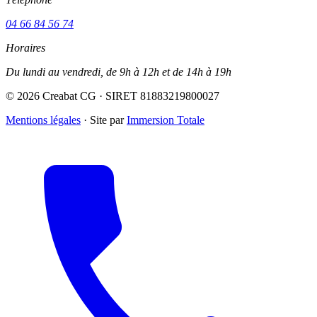
04 66 84 56 74
Horaires
Du lundi au vendredi, de 9h à 12h et de 14h à 19h
© 2026 Creabat CG · SIRET 81883219800027
Mentions légales
·
Site par
Immersion Totale