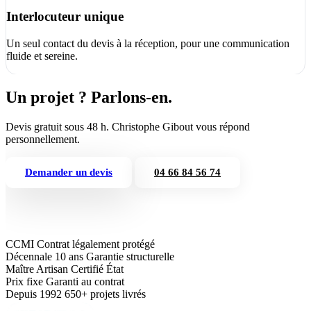
Interlocuteur unique
Un seul contact du devis à la réception, pour une communication
fluide et sereine.
Un projet ? Parlons-en.
Devis gratuit sous 48 h. Christophe Gibout vous répond
personnellement.
Demander un devis
04 66 84 56 74
CCMI
Contrat légalement protégé
Décennale 10 ans
Garantie structurelle
Maître Artisan
Certifié État
Prix fixe
Garanti au contrat
Depuis 1992
650+ projets livrés