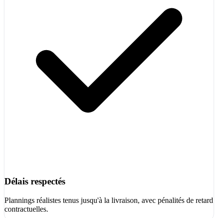
Délais respectés
Plannings réalistes tenus jusqu'à la livraison, avec pénalités de retard
contractuelles.