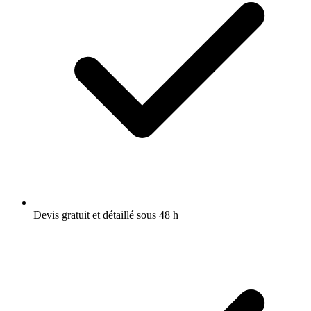
Devis gratuit et détaillé sous 48 h