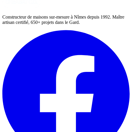
Constructeur de maisons sur-mesure à Nîmes depuis 1992. Maître
artisan certifié, 650+ projets dans le Gard.