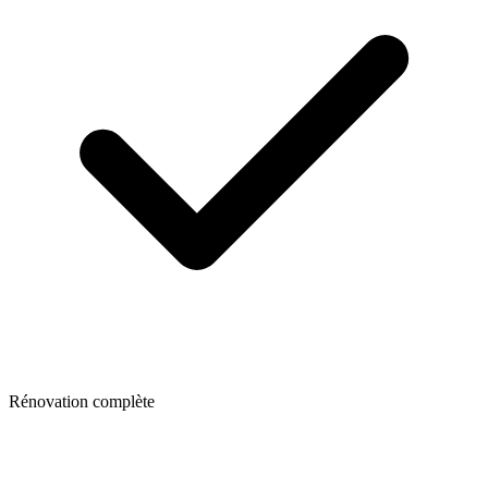
Rénovation complète