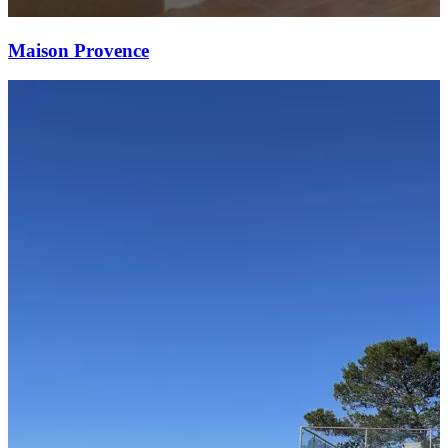
Maison Provence