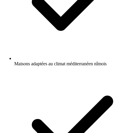
Maisons adaptées au climat méditerranéen nîmois