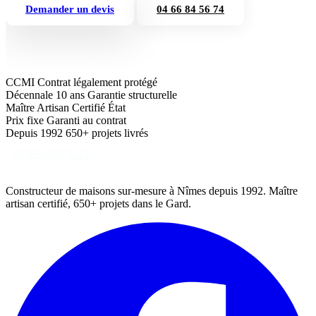
Demander un devis
04 66 84 56 74
CCMI
Contrat légalement protégé
Décennale 10 ans
Garantie structurelle
Maître Artisan
Certifié État
Prix fixe
Garanti au contrat
Depuis 1992
650+ projets livrés
Constructeur de maisons sur-mesure à Nîmes depuis 1992. Maître
artisan certifié, 650+ projets dans le Gard.