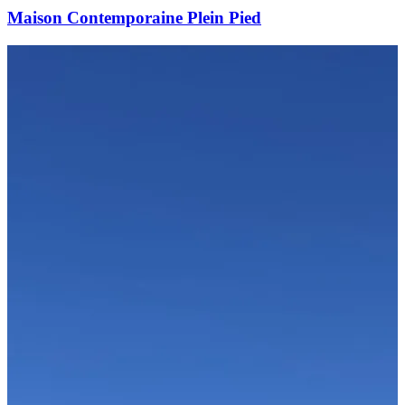
Maison Contemporaine Plein Pied