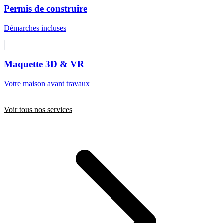
Permis de construire
Démarches incluses
Maquette 3D & VR
Votre maison avant travaux
Voir tous nos services