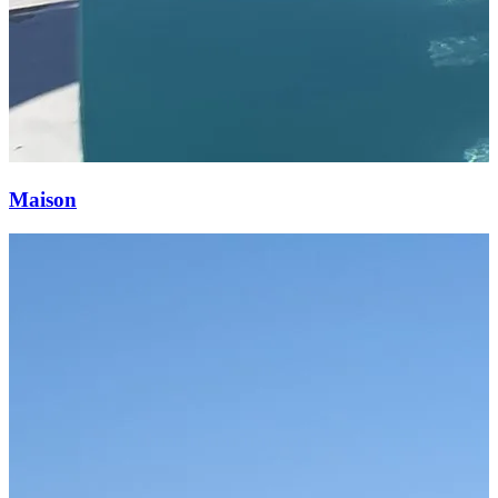
Maison