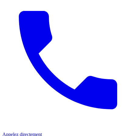
Appelez directement