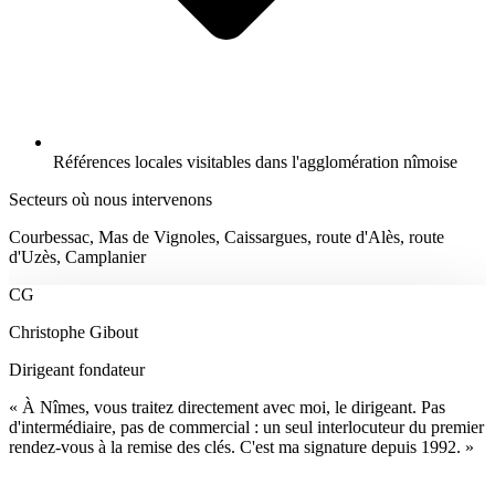
Références locales visitables dans l'agglomération nîmoise
Secteurs où nous intervenons
Courbessac, Mas de Vignoles, Caissargues, route d'Alès, route
d'Uzès, Camplanier
CG
Christophe Gibout
Dirigeant fondateur
« À Nîmes, vous traitez directement avec moi, le dirigeant. Pas
d'intermédiaire, pas de commercial : un seul interlocuteur du premier
rendez-vous à la remise des clés. C'est ma signature depuis 1992. »