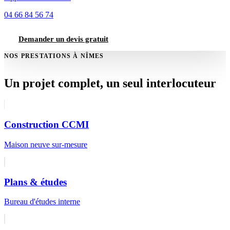
04 66 84 56 74
Demander un devis gratuit
NOS PRESTATIONS À NÎMES
Un projet complet, un seul interlocuteur
Construction CCMI
Maison neuve sur-mesure
Plans & études
Bureau d'études interne