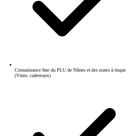
Connaissance fine du PLU de Nîmes et des zones à risque
(Vistre, cadereaux)