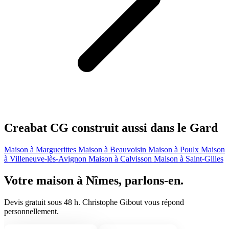
Creabat CG construit aussi dans le Gard
Maison à Marguerittes
Maison à Beauvoisin
Maison à Poulx
Maison
à Villeneuve-lès-Avignon
Maison à Calvisson
Maison à Saint-Gilles
Votre maison à Nîmes, parlons-en.
Devis gratuit sous 48 h. Christophe Gibout vous répond
personnellement.