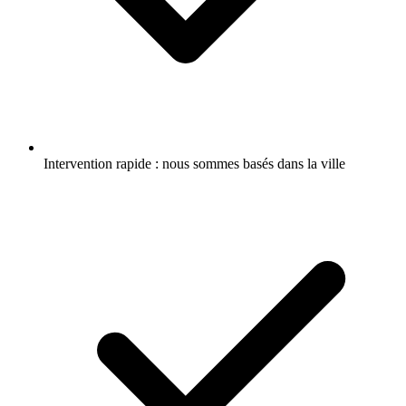
Intervention rapide : nous sommes basés dans la ville