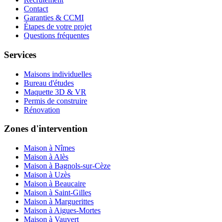
Contact
Garanties & CCMI
Étapes de votre projet
Questions fréquentes
Services
Maisons individuelles
Bureau d'études
Maquette 3D & VR
Permis de construire
Rénovation
Zones d'intervention
Maison à Nîmes
Maison à Alès
Maison à Bagnols-sur-Cèze
Maison à Uzès
Maison à Beaucaire
Maison à Saint-Gilles
Maison à Marguerittes
Maison à Aigues-Mortes
Maison à Vauvert