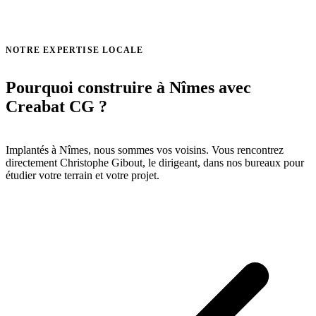
Voir toutes nos réalisations →
NOTRE EXPERTISE LOCALE
Pourquoi construire à Nîmes avec
Creabat CG ?
Implantés à Nîmes, nous sommes vos voisins. Vous rencontrez
directement Christophe Gibout, le dirigeant, dans nos bureaux pour
étudier votre terrain et votre projet.