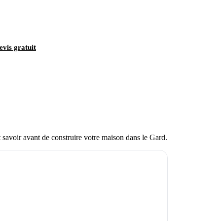
evis gratuit
t savoir avant de construire votre maison dans le Gard.