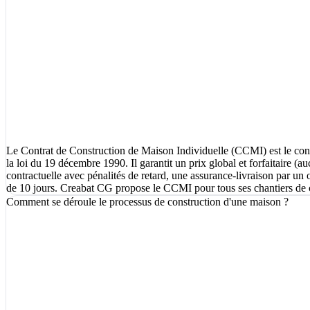
Le Contrat de Construction de Maison Individuelle (CCMI) est le contra
la loi du 19 décembre 1990. Il garantit un prix global et forfaitaire (
contractuelle avec pénalités de retard, une assurance-livraison par un 
de 10 jours. Creabat CG propose le CCMI pour tous ses chantiers de 
Comment se déroule le processus de construction d'une maison ?