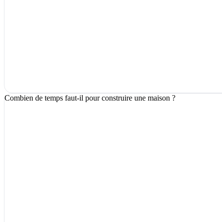
Combien de temps faut-il pour construire une maison ?