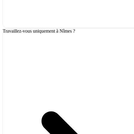
Travaillez-vous uniquement à Nîmes ?