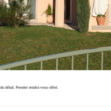
 détail. Premier rendez-vous offert.