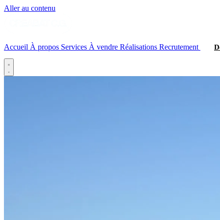
Aller au contenu
Accueil
À propos
Services
À vendre
Réalisations
Recrutement
D