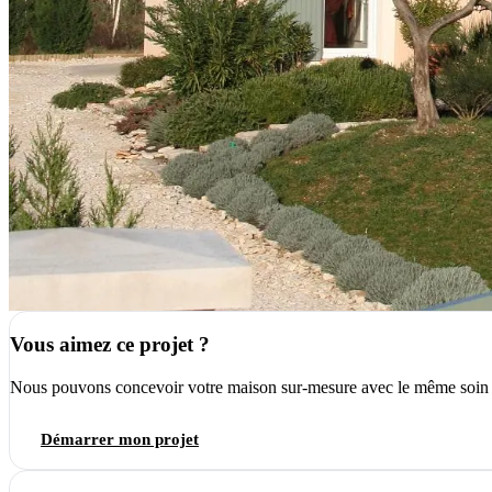
Vous aimez ce projet ?
Nous pouvons concevoir votre maison sur-mesure avec le même soin du
Démarrer mon projet
04 66 84 56 74