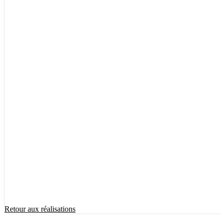
Retour aux réalisations