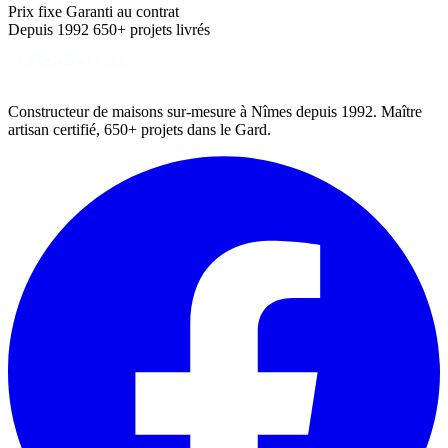
Prix fixe
Garanti au contrat
Depuis 1992
650+ projets livrés
Constructeur de maisons sur-mesure à Nîmes depuis 1992. Maître
artisan certifié, 650+ projets dans le Gard.