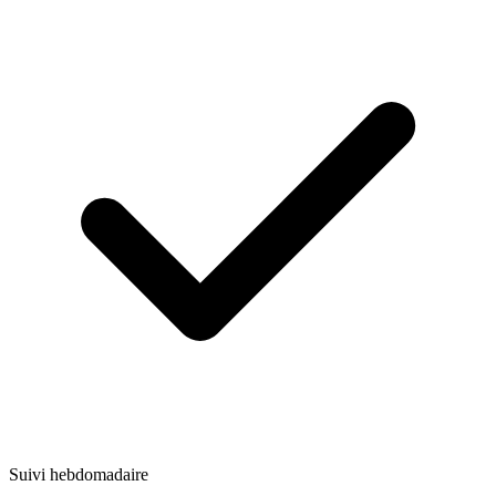
Suivi hebdomadaire