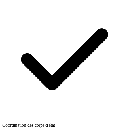
Coordination des corps d'état