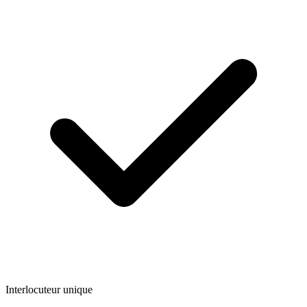
Interlocuteur unique