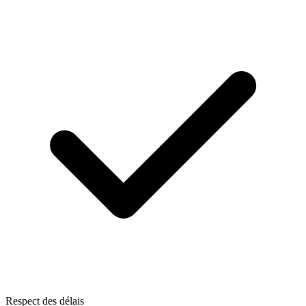
Respect des délais