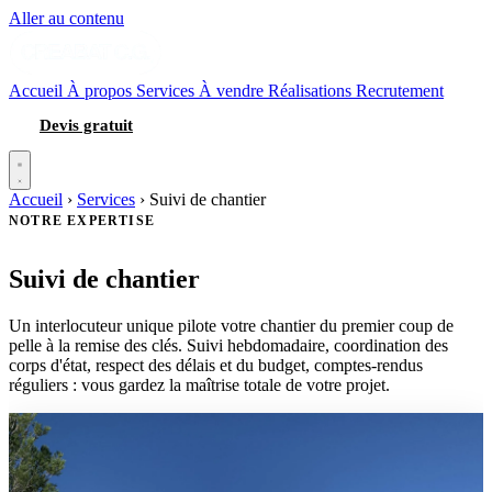
Aller au contenu
Accueil
À propos
Services
À vendre
Réalisations
Recrutement
Devis gratuit
Accueil
›
Services
›
Suivi de chantier
NOTRE EXPERTISE
Suivi de chantier
Un interlocuteur unique pilote votre chantier du premier coup de
pelle à la remise des clés. Suivi hebdomadaire, coordination des
corps d'état, respect des délais et du budget, comptes-rendus
réguliers : vous gardez la maîtrise totale de votre projet.