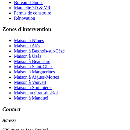
Bureau d'études
Maquette 3D & VR
Permis de construire
Rénovation
Zones d'intervention
Maison à Nîmes
Maison à Alès
Maison à Bagnols-sur-Cèze
Maison à Uzès
Maison à Beaucaire
Maison à Saint-Gilles
Maison à Marguerittes
Maison à Aigues-Mortes
Maison à Vauvert
Maison à Sommières
Maison au Grau-du-Roi
Maison à Manduel
Contact
Adresse