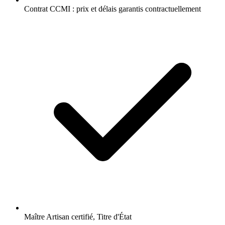
Contrat CCMI : prix et délais garantis contractuellement
Maître Artisan certifié, Titre d'État