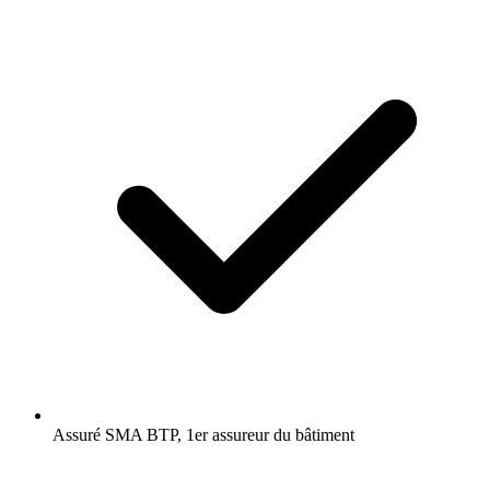
Assuré SMA BTP, 1er assureur du bâtiment