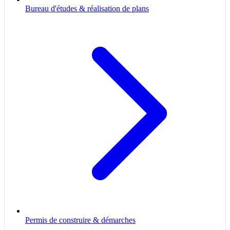
Bureau d'études & réalisation de plans
Permis de construire & démarches