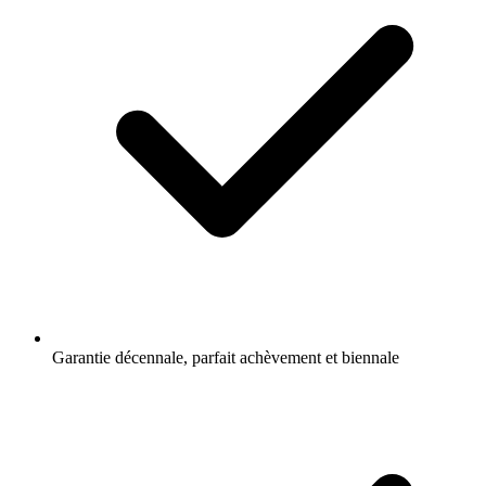
Garantie décennale, parfait achèvement et biennale