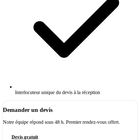
Interlocuteur unique du devis à la réception
Demander un devis
Notre équipe répond sous 48 h. Premier rendez-vous offert.
Devis gratuit
04 66 84 56 74