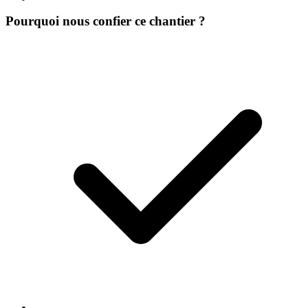
Pourquoi nous confier ce chantier ?