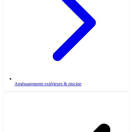
Aménagements extérieurs & piscine