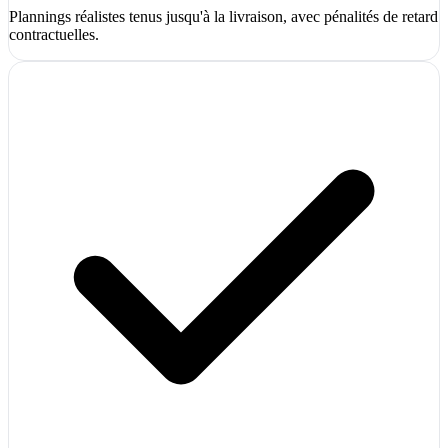
Plannings réalistes tenus jusqu'à la livraison, avec pénalités de retard
contractuelles.