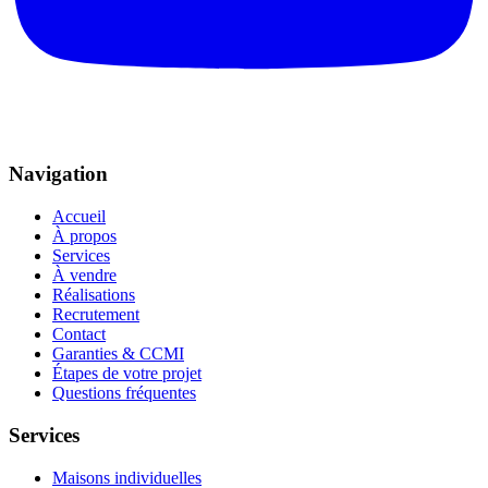
Navigation
Accueil
À propos
Services
À vendre
Réalisations
Recrutement
Contact
Garanties & CCMI
Étapes de votre projet
Questions fréquentes
Services
Maisons individuelles