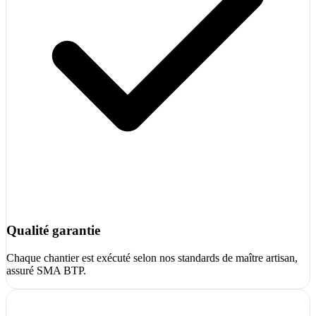
Qualité garantie
Chaque chantier est exécuté selon nos standards de maître artisan,
assuré SMA BTP.