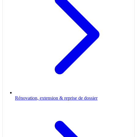
Rénovation, extension & reprise de dossier