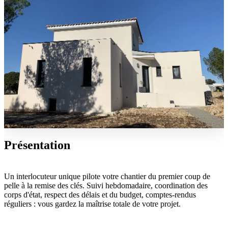
Présentation
Un interlocuteur unique pilote votre chantier du premier coup de
pelle à la remise des clés. Suivi hebdomadaire, coordination des
corps d'état, respect des délais et du budget, comptes-rendus
réguliers : vous gardez la maîtrise totale de votre projet.