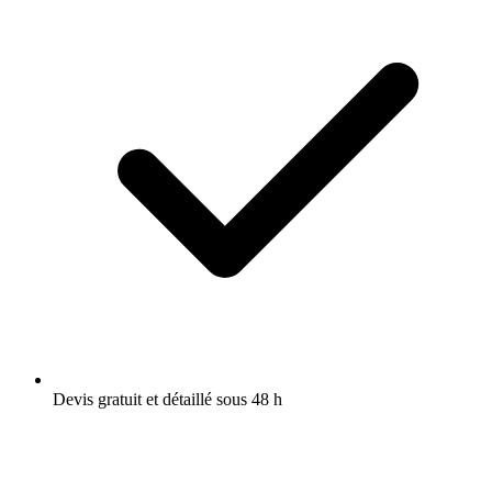
Devis gratuit et détaillé sous 48 h