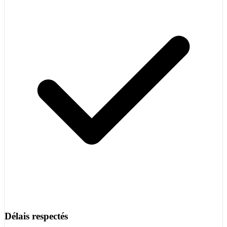
Délais respectés