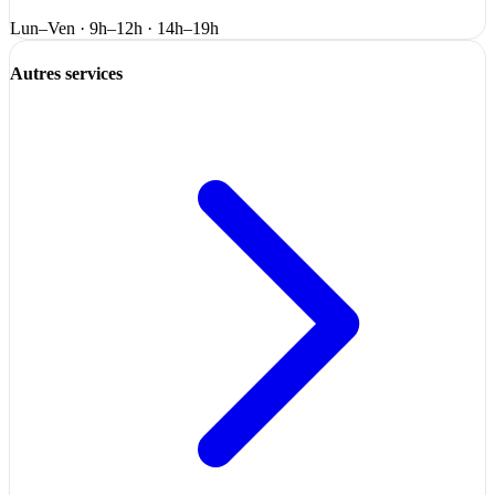
Lun–Ven · 9h–12h · 14h–19h
Autres services