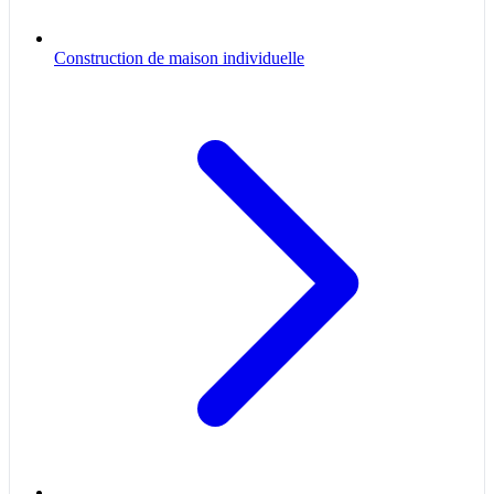
Construction de maison individuelle