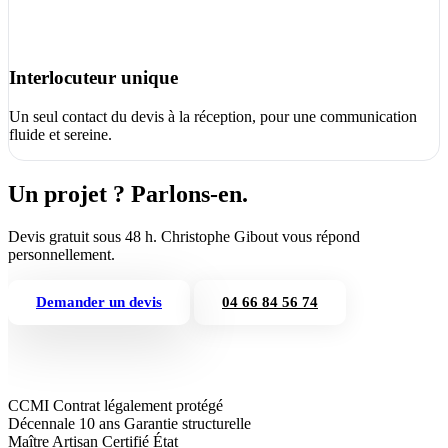
Interlocuteur unique
Un seul contact du devis à la réception, pour une communication
fluide et sereine.
Un projet ? Parlons-en.
Devis gratuit sous 48 h. Christophe Gibout vous répond
personnellement.
Demander un devis
04 66 84 56 74
CCMI
Contrat légalement protégé
Décennale 10 ans
Garantie structurelle
Maître Artisan
Certifié État