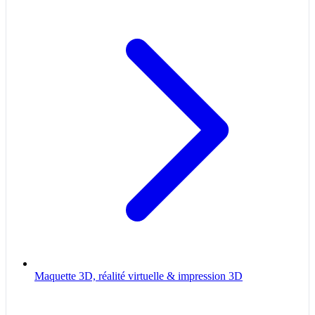
Maquette 3D, réalité virtuelle & impression 3D