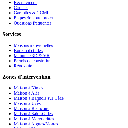
Recrutement
Contact
Garanties & CCMI
Étapes de votre projet
Questions fréquentes
Services
Maisons individuelles
Bureau d'études
Maquette 3D & VR
Permis de construire
Rénovation
Zones d'intervention
Maison à Nîmes
Maison à Alès
Maison à Bagnols-sur-Cèze
Maison à Uzès
Maison à Beaucaire
Maison à Saint-Gilles
Maison à Marguerittes
Maison à Aigues-Mortes