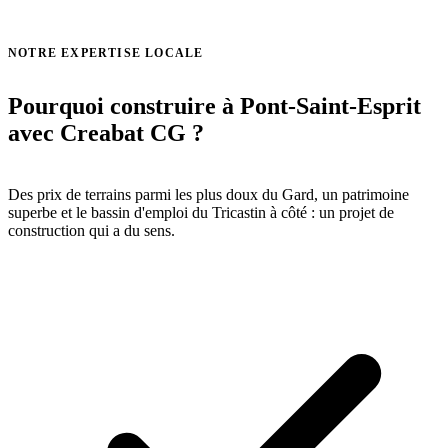
Voir toutes nos réalisations →
NOTRE EXPERTISE LOCALE
Pourquoi construire à Pont-Saint-Esprit
avec Creabat CG ?
Des prix de terrains parmi les plus doux du Gard, un patrimoine
superbe et le bassin d'emploi du Tricastin à côté : un projet de
construction qui a du sens.