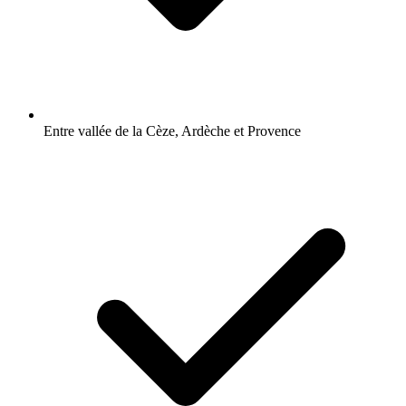
Entre vallée de la Cèze, Ardèche et Provence