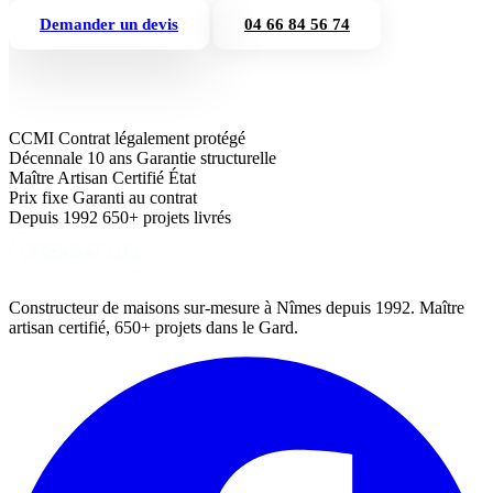
Demander un devis
04 66 84 56 74
CCMI
Contrat légalement protégé
Décennale 10 ans
Garantie structurelle
Maître Artisan
Certifié État
Prix fixe
Garanti au contrat
Depuis 1992
650+ projets livrés
Constructeur de maisons sur-mesure à Nîmes depuis 1992. Maître
artisan certifié, 650+ projets dans le Gard.