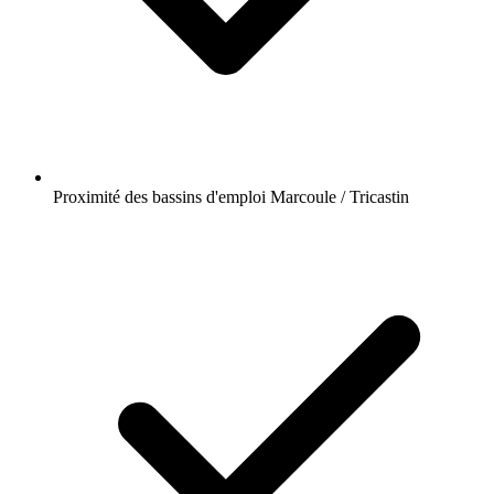
Proximité des bassins d'emploi Marcoule / Tricastin