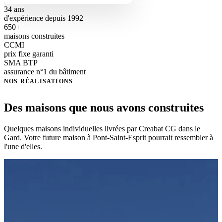
34 ans
d'expérience depuis 1992
650+
maisons construites
CCMI
prix fixe garanti
SMA BTP
assurance n°1 du bâtiment
NOS RÉALISATIONS
Des maisons que nous avons construites
Quelques maisons individuelles livrées par Creabat CG dans le
Gard. Votre future maison à Pont-Saint-Esprit pourrait ressembler à
l'une d'elles.