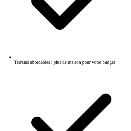
Terrains abordables : plus de maison pour votre budget