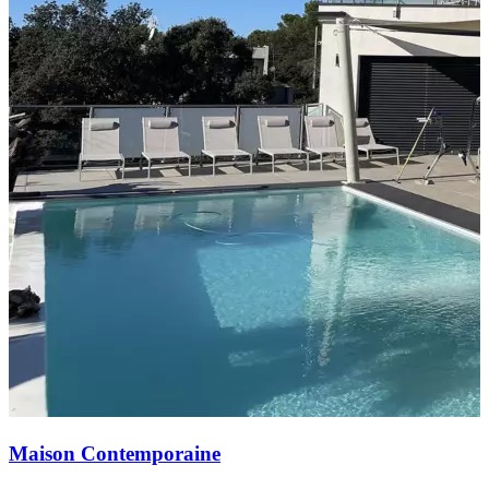
Maison Contemporaine