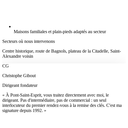
Maisons familiales et plain-pieds adaptés au secteur
Secteurs où nous intervenons
Centre historique, route de Bagnols, plateau de la Citadelle, Saint-
Alexandre voisin
CG
Christophe Gibout
Dirigeant fondateur
« À Pont-Saint-Esprit, vous traitez directement avec moi, le
dirigeant. Pas d'intermédiaire, pas de commercial : un seul
interlocuteur du premier rendez-vous à la remise des clés. C'est ma
signature depuis 1992. »