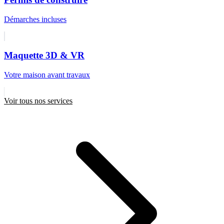
Démarches incluses
Maquette 3D & VR
Votre maison avant travaux
Voir tous nos services