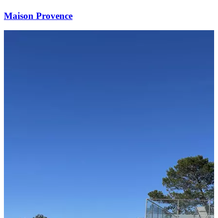
Maison Provence