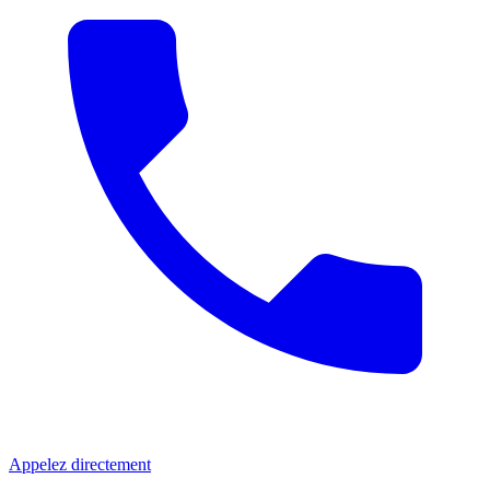
Appelez directement