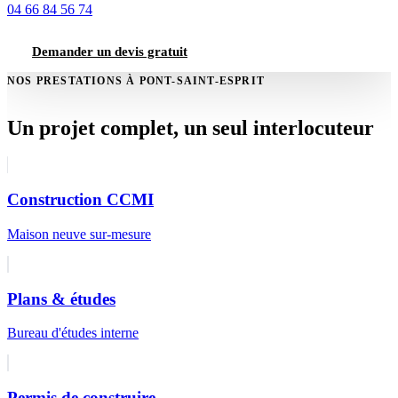
04 66 84 56 74
Demander un devis gratuit
NOS PRESTATIONS À PONT-SAINT-ESPRIT
Un projet complet, un seul interlocuteur
Construction CCMI
Maison neuve sur-mesure
Plans & études
Bureau d'études interne
Permis de construire