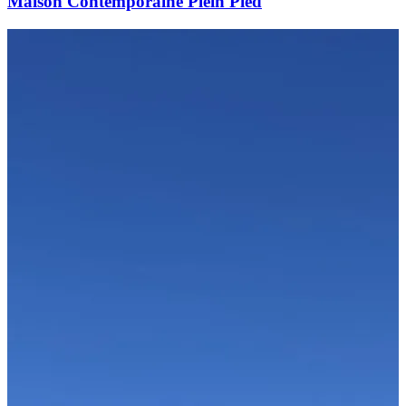
Maison Contemporaine Plein Pied