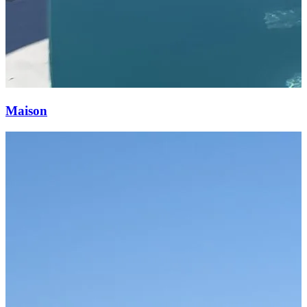
Maison