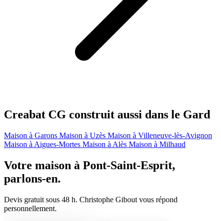
Creabat CG construit aussi dans le Gard
Maison à Garons
Maison à Uzès
Maison à Villeneuve-lès-Avignon
Maison à Aigues-Mortes
Maison à Alès
Maison à Milhaud
Votre maison à Pont-Saint-Esprit,
parlons-en.
Devis gratuit sous 48 h. Christophe Gibout vous répond
personnellement.